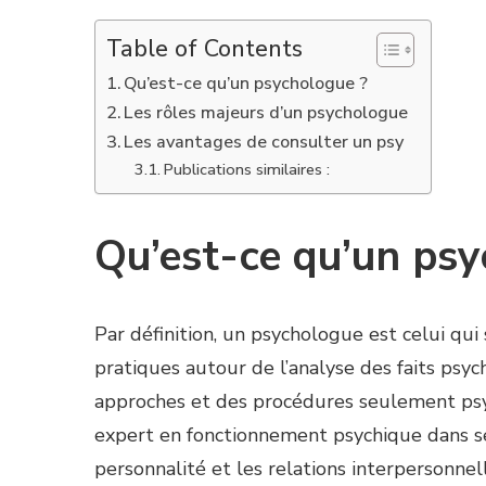
Table of Contents
Qu’est-ce qu’un psychologue ?
Les rôles majeurs d’un psychologue
Les avantages de consulter un psy
Publications similaires :
Qu’est-ce qu’un psy
Par définition, un psychologue est celui qu
pratiques autour de l’analyse des faits psyc
approches et des procédures seulement psyc
expert en fonctionnement psychique dans ses
personnalité et les relations interpersonnel