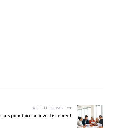
ARTICLE SUIVANT
isons pour faire un investissement