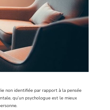
ie non identifiée par rapport à la pensée
tale, qu’un psychologue est le mieux
personne.