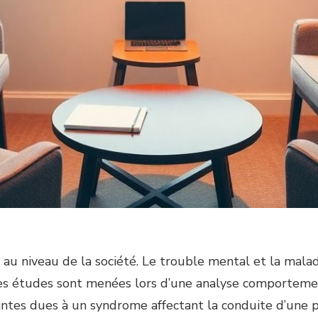
 au niveau de la société. Le trouble mental et la malad
s études sont menées lors d’une analyse comportemen
intes dues à un syndrome affectant la conduite d’une 