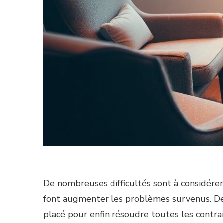
De nombreuses difficultés sont à considérer
font augmenter les problèmes survenus. De
placé pour enfin résoudre toutes les contra