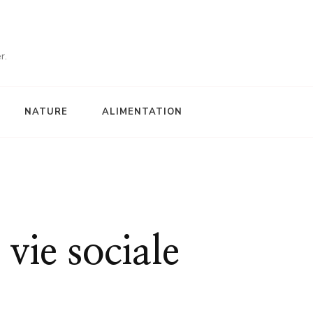
r.
NATURE
ALIMENTATION
 vie sociale