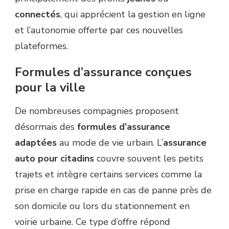
connectés
, qui apprécient la gestion en ligne
et l’autonomie offerte par ces nouvelles
plateformes.
Formules d’assurance conçues
pour la ville
De nombreuses compagnies proposent
désormais des
formules d’assurance
adaptées
au mode de vie urbain. L’
assurance
auto pour citadins
couvre souvent les petits
trajets et intègre certains services comme la
prise en charge rapide en cas de panne près de
son domicile ou lors du stationnement en
voirie urbaine. Ce type d’offre répond