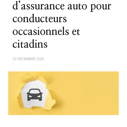
d’assurance auto pour
conducteurs
occasionnels et
citadins
22 DÉCEMBRE 2025