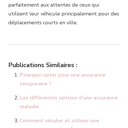
parfaitement aux attentes de ceux qui
utilisent leur véhicule principalement pour des
déplacements courts en ville.
Publications Similaires :
Pourquoi opter pour une assurance
temporaire ?
Les différentes options d’une assurance
maladie
Comment simuler et utiliser une