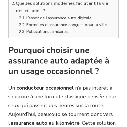
Quelles solutions modernes facilitent la vie
des citadins ?
L’essor de l’assurance auto digitale
Formules d’assurance conçues pour la ville
Publications similaires :
Pourquoi choisir une
assurance auto adaptée à
un usage occasionnel ?
Un
conducteur occasionnel
n’a pas intérêt à
souscrire à une formule classique pensée pour
ceux qui passent des heures sur la route.
Aujourd’hui, beaucoup se tournent donc vers
l’
assurance auto au kilomètre
. Cette solution