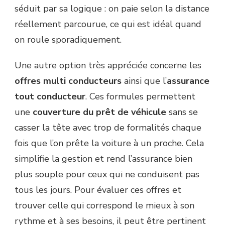
séduit par sa logique : on paie selon la distance
réellement parcourue, ce qui est idéal quand
on roule sporadiquement.
Une autre option très appréciée concerne les
offres multi conducteurs
ainsi que l’
assurance
tout conducteur
. Ces formules permettent
une
couverture du prêt de véhicule
sans se
casser la tête avec trop de formalités chaque
fois que l’on prête la voiture à un proche. Cela
simplifie la gestion et rend l’assurance bien
plus souple pour ceux qui ne conduisent pas
tous les jours. Pour évaluer ces offres et
trouver celle qui correspond le mieux à son
rythme et à ses besoins, il peut être pertinent