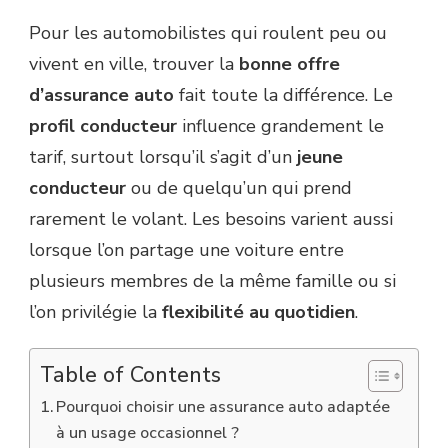
Pour les automobilistes qui roulent peu ou
vivent en ville, trouver la
bonne offre
d’assurance auto
fait toute la différence. Le
profil conducteur
influence grandement le
tarif, surtout lorsqu’il s’agit d’un
jeune
conducteur
ou de quelqu’un qui prend
rarement le volant. Les besoins varient aussi
lorsque l’on partage une voiture entre
plusieurs membres de la même famille ou si
l’on privilégie la
flexibilité au quotidien
.
Table of Contents
Pourquoi choisir une assurance auto adaptée
à un usage occasionnel ?