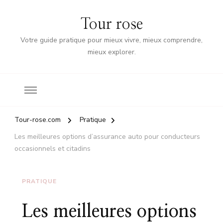
Tour rose
Votre guide pratique pour mieux vivre, mieux comprendre,
mieux explorer.
Tour-rose.com
Pratique
Les meilleures options d’assurance auto pour conducteurs
occasionnels et citadins
PRATIQUE
Les meilleures options