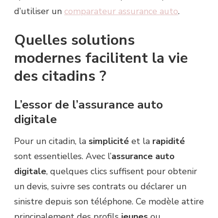
d’utiliser un
comparateur assurance auto
.
Quelles solutions
modernes facilitent la vie
des citadins ?
L’essor de l’assurance auto
digitale
Pour un citadin, la
simplicité
et la
rapidité
sont essentielles. Avec l’
assurance auto
digitale
, quelques clics suffisent pour obtenir
un devis, suivre ses contrats ou déclarer un
sinistre depuis son téléphone. Ce modèle attire
principalement des profils
jeunes
ou