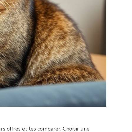
rs offres et les comparer. Choisir une