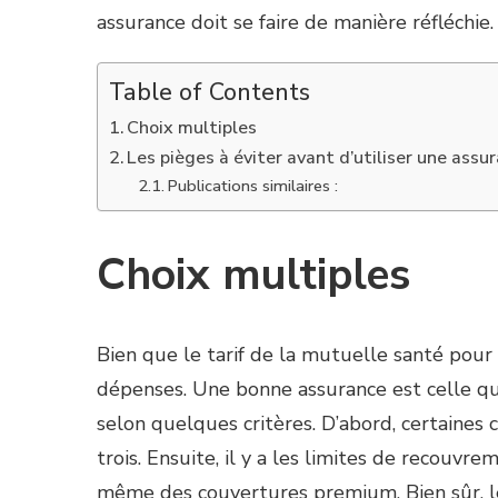
assurance doit se faire de manière réfléchie.
Table of Contents
Choix multiples
Les pièges à éviter avant d’utiliser une assu
Publications similaires :
Choix multiples
Bien que le tarif de la mutuelle santé pour c
dépenses. Une bonne assurance est celle qui
selon quelques critères. D’abord, certaines
trois. Ensuite, il y a les limites de recouvr
même des couvertures premium. Bien sûr, les 