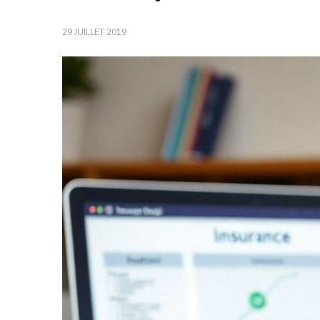
29 JUILLET 2019