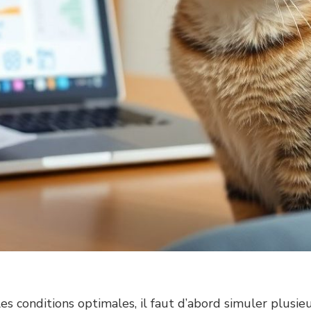
es conditions optimales, il faut d’abord simuler plusieu