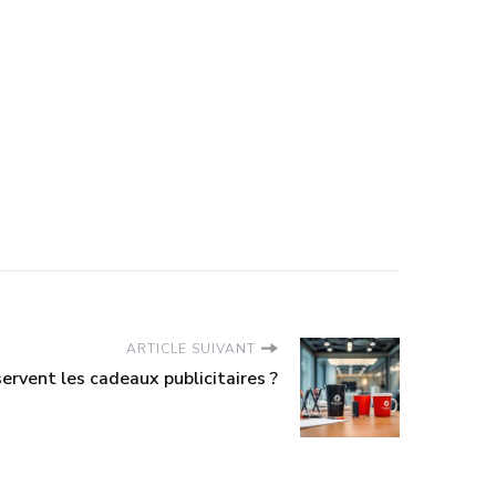
ARTICLE SUIVANT
servent les cadeaux publicitaires ?