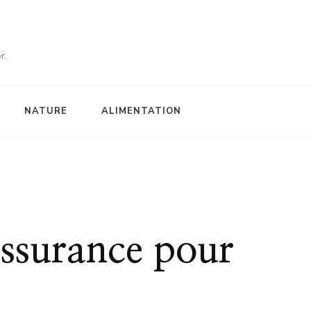
r.
NATURE
ALIMENTATION
assurance pour