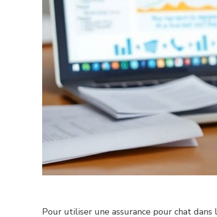
Pour utiliser une assurance pour chat dans l