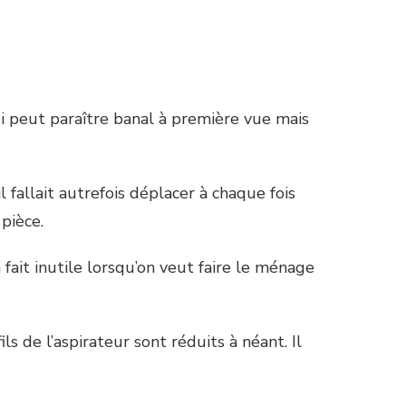
i peut paraître banal à première vue mais
l fallait autrefois déplacer à chaque fois
 pièce.
fait inutile lorsqu’on veut faire le ménage
s de l’aspirateur sont réduits à néant. Il