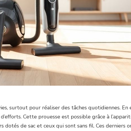
es, surtout pour réaliser des tâches quotidiennes. En ef
’efforts. Cette prouesse est possible grâce à l’apparit
s dotés de sac et ceux qui sont sans fil. Ces derniers 