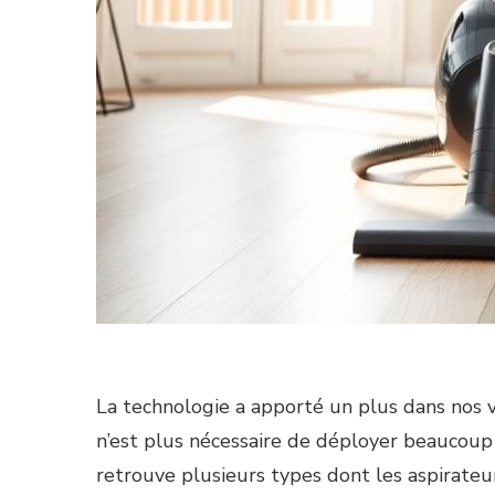
La technologie a apporté un plus dans nos vi
n’est plus nécessaire de déployer beaucoup d
retrouve plusieurs types dont les aspirateur