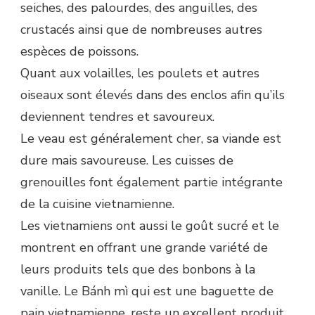
seiches, des palourdes, des anguilles, des
crustacés ainsi que de nombreuses autres
espèces de poissons.
Quant aux volailles, les poulets et autres
oiseaux sont élevés dans des enclos afin qu’ils
deviennent tendres et savoureux.
Le veau est généralement cher, sa viande est
dure mais savoureuse. Les cuisses de
grenouilles font également partie intégrante
de la cuisine vietnamienne.
Les vietnamiens ont aussi le goût sucré et le
montrent en offrant une grande variété de
leurs produits tels que des bonbons à la
vanille. Le Bánh mì qui est une baguette de
pain vietnamienne, reste un excellent produit