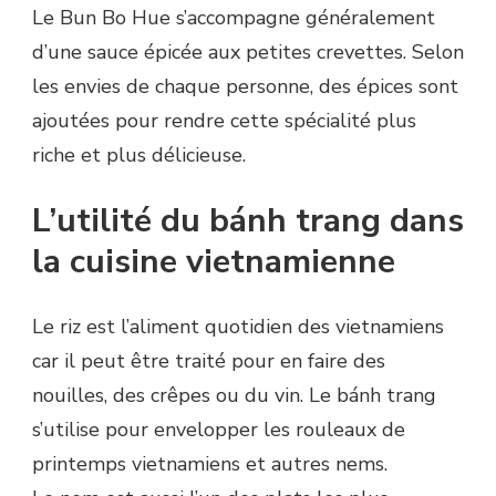
Le Bun Bo Hue s’accompagne généralement
d’une sauce épicée aux petites crevettes. Selon
les envies de chaque personne, des épices sont
ajoutées pour rendre cette spécialité plus
riche et plus délicieuse.
L’utilité du bánh trang dans
la cuisine vietnamienne
Le riz est l’aliment quotidien des vietnamiens
car il peut être traité pour en faire des
nouilles, des crêpes ou du vin. Le bánh trang
s’utilise pour envelopper les rouleaux de
printemps vietnamiens et autres nems.