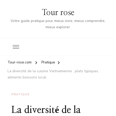
Tour rose
Votre guide pratique pour mieux vivre, mieux comprendre,
mieux explorer.
Tour-rose.com
Pratique
La diversité de la cuisine Vietnamienne : plats typiques,
aliments boissons local.
PRATIQUE
La diversité de la