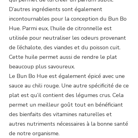
D’autres ingrédients sont également
incontournables pour la conception du Bun Bo
Hue. Parmi eux, l’huile de citronnelle est
utilisée pour neutraliser les odeurs provenant
de l’échalote, des viandes et du poisson cuit.
Cette huile permet aussi de rendre le plat
beaucoup plus savoureux.
Le Bun Bo Hue est également épicé avec une
sauce au chili rouge. Une autre spécificité de ce
plat est qu’il contient des légumes crus. Cela
permet un meilleur goût tout en bénéficiant
des bienfaits des vitamines naturelles et
autres nutriments nécessaires à la bonne santé
de notre organisme.