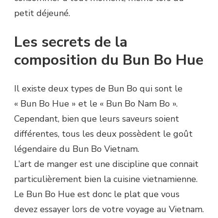
petit déjeuné.
Les secrets de la
composition du Bun Bo Hue
Il existe deux types de Bun Bo qui sont le
« Bun Bo Hue » et le « Bun Bo Nam Bo ».
Cependant, bien que leurs saveurs soient
différentes, tous les deux possèdent le goût
légendaire du Bun Bo Vietnam.
L’art de manger est une discipline que connait
particulièrement bien la cuisine vietnamienne.
Le Bun Bo Hue est donc le plat que vous
devez essayer lors de votre voyage au Vietnam.