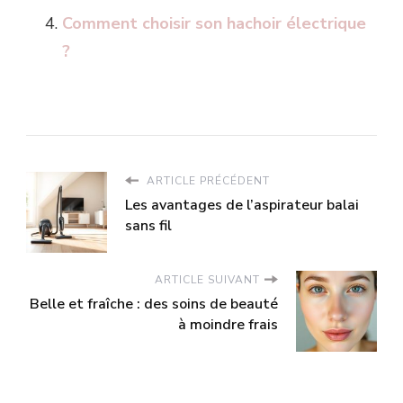
Comment choisir son hachoir électrique
?
ARTICLE PRÉCÉDENT
Les avantages de l’aspirateur balai
sans fil
ARTICLE SUIVANT
Belle et fraîche : des soins de beauté
à moindre frais