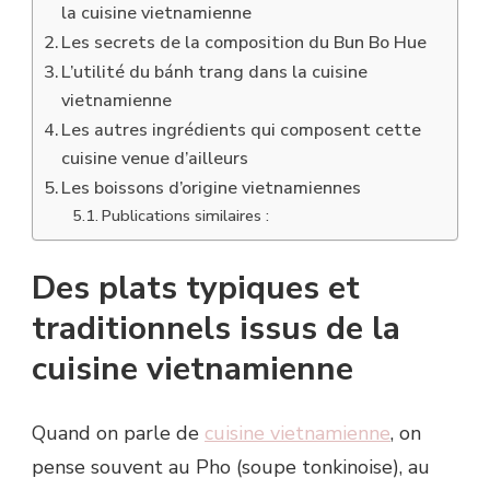
la cuisine vietnamienne
Les secrets de la composition du Bun Bo Hue
L’utilité du bánh trang dans la cuisine
vietnamienne
Les autres ingrédients qui composent cette
cuisine venue d’ailleurs
Les boissons d’origine vietnamiennes
Publications similaires :
Des plats typiques et
traditionnels issus de la
cuisine vietnamienne
Quand on parle de
cuisine vietnamienne
, on
pense souvent au Pho (soupe tonkinoise), au