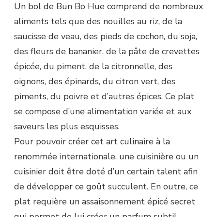
Un bol de Bun Bo Hue comprend de nombreux
aliments tels que des nouilles au riz, de la
saucisse de veau, des pieds de cochon, du soja,
des fleurs de bananier, de la pâte de crevettes
épicée, du piment, de la citronnelle, des
oignons, des épinards, du citron vert, des
piments, du poivre et d’autres épices. Ce plat
se compose d’une alimentation variée et aux
saveurs les plus esquisses.
Pour pouvoir créer cet art culinaire à la
renommée internationale, une cuisinière ou un
cuisinier doit être doté d’un certain talent afin
de développer ce goût succulent. En outre, ce
plat requière un assaisonnement épicé secret
qui permet de lui créer un parfum subtil.