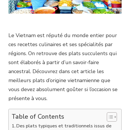
Le Vietnam est réputé du monde entier pour
ces recettes culinaires et ses spécialités par
régions. On retrouve des plats succulents qui
sont élaborés à partir d’un savoir-faire
ancestral. Découvrez dans cet article les
meilleurs plats d’origine vietnamienne que
vous devez absolument goûter si l’occasion se
présente à vous.
Table of Contents
Des plats typiques et traditionnels issus de