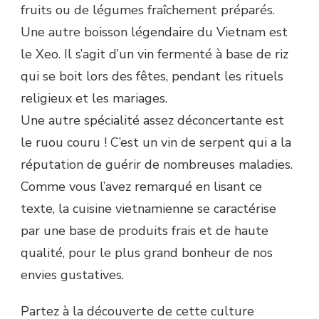
fruits ou de légumes fraîchement préparés.
Une autre boisson légendaire du Vietnam est
le Xeo. Il s’agit d’un vin fermenté à base de riz
qui se boit lors des fêtes, pendant les rituels
religieux et les mariages.
Une autre spécialité assez déconcertante est
le ruou couru ! C’est un vin de serpent qui a la
réputation de guérir de nombreuses maladies.
Comme vous l’avez remarqué en lisant ce
texte, la cuisine vietnamienne se caractérise
par une base de produits frais et de haute
qualité, pour le plus grand bonheur de nos
envies gustatives.
Partez à la découverte de cette culture