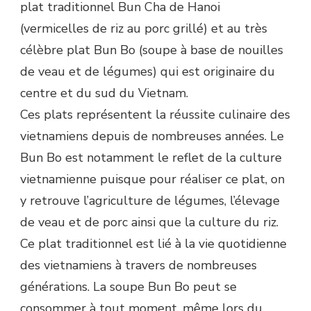
plat traditionnel Bun Cha de Hanoi
(vermicelles de riz au porc grillé) et au très
célèbre plat Bun Bo (soupe à base de nouilles
de veau et de légumes) qui est originaire du
centre et du sud du Vietnam.
Ces plats représentent la réussite culinaire des
vietnamiens depuis de nombreuses années. Le
Bun Bo est notamment le reflet de la culture
vietnamienne puisque pour réaliser ce plat, on
y retrouve l’agriculture de légumes, l’élevage
de veau et de porc ainsi que la culture du riz.
Ce plat traditionnel est lié à la vie quotidienne
des vietnamiens à travers de nombreuses
générations. La soupe Bun Bo peut se
consommer à tout moment, même lors du