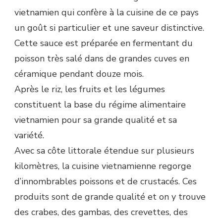
vietnamien qui confère à la cuisine de ce pays
un goût si particulier et une saveur distinctive.
Cette sauce est préparée en fermentant du
poisson très salé dans de grandes cuves en
céramique pendant douze mois.
Après le riz, les fruits et les légumes
constituent la base du régime alimentaire
vietnamien pour sa grande qualité et sa
variété.
Avec sa côte littorale étendue sur plusieurs
kilomètres, la cuisine vietnamienne regorge
d’innombrables poissons et de crustacés. Ces
produits sont de grande qualité et on y trouve
des crabes, des gambas, des crevettes, des