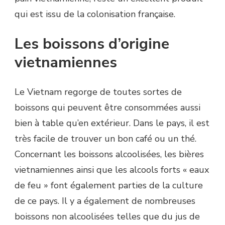
qui est issu de la colonisation française.
Les boissons d’origine
vietnamiennes
Le Vietnam regorge de toutes sortes de
boissons qui peuvent être consommées aussi
bien à table qu’en extérieur. Dans le pays, il est
très facile de trouver un bon café ou un thé.
Concernant les boissons alcoolisées, les bières
vietnamiennes ainsi que les alcools forts « eaux
de feu » font également parties de la culture
de ce pays. Il y a également de nombreuses
boissons non alcoolisées telles que du jus de