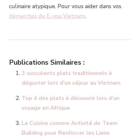
culinaire atypique. Pour vous aider dans vos
démarches de E-visa Vietnam
.
Publications Similaires :
3 succulents plats traditionnels à
déguster lors d’un séjour au Vietnam
Top 4 des plats à découvrir lors d’un
voyage en Afrique
La Cuisine comme Activité de Team
Building pour Renforcer les Liens