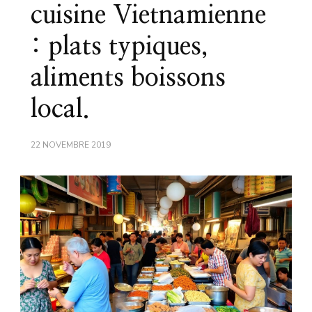
cuisine Vietnamienne
: plats typiques,
aliments boissons
local.
22 NOVEMBRE 2019