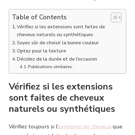
Table of Contents
Vérifiez si les extensions sont faites de
cheveux naturels ou synthétiques
Soyez sûr de choisir la bonne couleur
Optez pour la texture
Décidez de la durée et de l’occasion
Publications similaires :
Vérifiez si les extensions
sont faites de cheveux
naturels ou synthétiques
Vérifiez toujours si l’
extension de cheveux
que