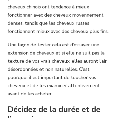
cheveux chinois ont tendance à mieux
fonctionner avec des cheveux moyennement
denses, tandis que les cheveux russes
fonctionnent mieux avec des cheveux plus fins.
Une façon de tester cela est d’essayer une
extension de cheveux et si elle ne suit pas la
texture de vos vrais cheveux, elles auront l’air
désordonnées et non naturelles. C’est
pourquoi il est important de toucher vos
cheveux et de les examiner attentivement
avant de les acheter.
Décidez de la durée et de