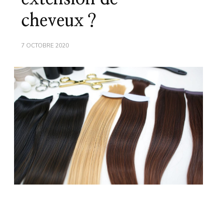
cheveux ?
7 OCTOBRE 2020