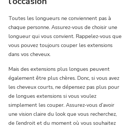
l’occasion
Toutes les longueurs ne conviennent pas à
chaque personne. Assurez-vous de choisir une
longueur qui vous convient. Rappelez-vous que
vous pouvez toujours couper les extensions
dans vos cheveux.
Mais des extensions plus longues peuvent
également être plus chères. Donc, si vous avez
les cheveux courts, ne dépensez pas plus pour
de longues extensions si vous voulez
simplement les couper. Assurez-vous d’avoir
une vision claire du look que vous recherchez,
de l’endroit et du moment où vous souhaitez