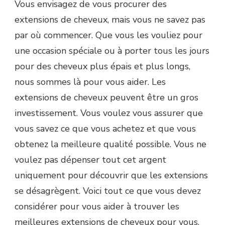
Vous envisagez de vous procurer des
extensions de cheveux, mais vous ne savez pas
par où commencer. Que vous les vouliez pour
une occasion spéciale ou à porter tous les jours
pour des cheveux plus épais et plus longs,
nous sommes là pour vous aider. Les
extensions de cheveux peuvent être un gros
investissement. Vous voulez vous assurer que
vous savez ce que vous achetez et que vous
obtenez la meilleure qualité possible. Vous ne
voulez pas dépenser tout cet argent
uniquement pour découvrir que les extensions
se désagrègent. Voici tout ce que vous devez
considérer pour vous aider à trouver les
meilleures extensions de cheveux pour vous.