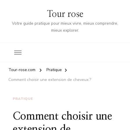
Tour rose
Votre guide pratique pour mieux vivre, mieux comprendre,
mieux explorer.
Tour-rose.com
Pratique
Comment choisir une extension de cheveux ?
PRATIQUE
Comment choisir une
extension de