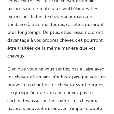
vous achetez est faite de cheveux humains
naturels ou de matériaux synthétiques. Les
extensions faites de cheveux humains ont
tendance à être meilleures, car elles dureront
plus longtemps. De plus, elles ressembleront
davantage à vos propres cheveux et pourront
être traitées de la même manière que vos
cheveux.
Bien que vous ne vous sentiez pas à l’aise avec
les cheveux humains, n’oubliez pas que vous ne
pouvez pas chauffer les cheveux synthétiques,
ce qui signifie que vous ne pouvez pas les
sécher, les lisser ou les coiffer. Les cheveux
naturels peuvent durer avec n’importe quelle