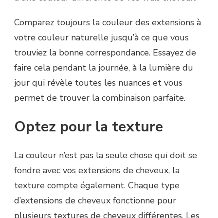
Comparez toujours la couleur des extensions à
votre couleur naturelle jusqu’à ce que vous
trouviez la bonne correspondance. Essayez de
faire cela pendant la journée, à la lumière du
jour qui révèle toutes les nuances et vous
permet de trouver la combinaison parfaite.
Optez pour la texture
La couleur n’est pas la seule chose qui doit se
fondre avec vos extensions de cheveux, la
texture compte également. Chaque type
d’extensions de cheveux fonctionne pour
plusieurs textures de cheveux différentes. Les