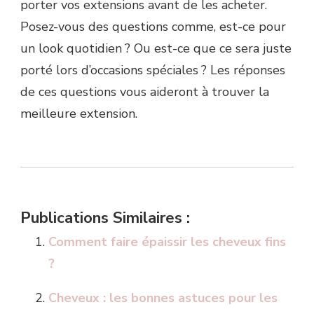
porter vos extensions avant de les acheter.
Posez-vous des questions comme, est-ce pour
un look quotidien ? Ou est-ce que ce sera juste
porté lors d’occasions spéciales ? Les réponses
de ces questions vous aideront à trouver la
meilleure extension.
Publications Similaires :
Comment faire épaissir les cheveux fins
?
Cheveux : les bonnes astuces pour les