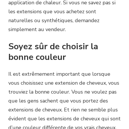
application de chaleur. Si vous ne savez pas si
les extensions que vous achetez sont
naturelles ou synthétiques, demandez
simplement au vendeur.
Soyez sûr de choisir la
bonne couleur
Il est extrêmement important que lorsque
vous choisissez une extension de cheveux, vous
trouviez la bonne couleur. Vous ne voulez pas
que les gens sachent que vous portez des
extensions de cheveux. Et rien ne semble plus
évident que les extensions de cheveux qui sont
d’une couleur différente de vos vrais cheveux.