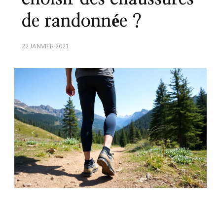
de randonnée ?
22 JANVIER 2021