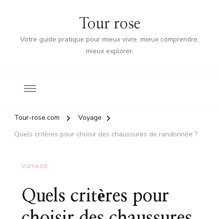
Tour rose
Votre guide pratique pour mieux vivre, mieux comprendre,
mieux explorer.
Tour-rose.com
Voyage
Quels critères pour choisir des chaussures de randonnée ?
VOYAGE
Quels critères pour
choisir des chaussures