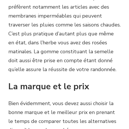
préfèrent notamment les articles avec des
membranes imperméables qui peuvent
traverser les pluies comme les saisons chaudes.
C’est plus pratique d’autant plus que même
en état, dans l’herbe vous avez des rosées
matinales. La gomme constituant la semelle
doit aussi être prise en compte étant donné
qu’elle assure la réussite de votre randonnée.
La marque et le prix
Bien évidemment, vous devez aussi choisir la
bonne marque et le meilleur prix en prenant
le temps de comparer toutes les alternatives