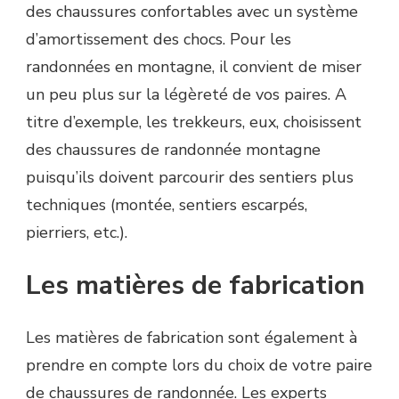
des chaussures confortables avec un système
d’amortissement des chocs. Pour les
randonnées en montagne, il convient de miser
un peu plus sur la légèreté de vos paires. A
titre d’exemple, les trekkeurs, eux, choisissent
des chaussures de randonnée montagne
puisqu’ils doivent parcourir des sentiers plus
techniques (montée, sentiers escarpés,
pierriers, etc.).
Les matières de fabrication
Les matières de fabrication sont également à
prendre en compte lors du choix de votre paire
de chaussures de randonnée. Les experts