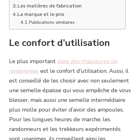
Les matières de fabrication
La marque et le prix
Publications similaires :
Le confort d’utilisation
Le plus important
dans des chaussures de
randonnées
est le confort d’utilisation. Aussi, il
est conseillé de les choisir avec non seulement
une semelle épaisse qui vous empêche de vous
blesser, mais aussi une semelle intermédiaire
plus molle pour éviter d’avoir des ampoules.
Pour les longues heures de marche, les
randonneurs et les trekkeurs expérimentés
sont unanimes, ils conseillent ainsi les