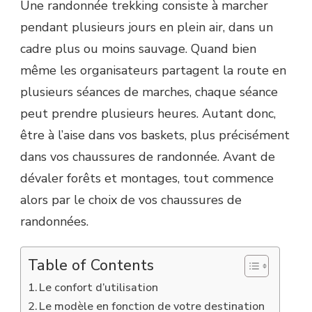
Une randonnée trekking consiste à marcher
pendant plusieurs jours en plein air, dans un
cadre plus ou moins sauvage. Quand bien
même les organisateurs partagent la route en
plusieurs séances de marches, chaque séance
peut prendre plusieurs heures. Autant donc,
être à l’aise dans vos baskets, plus précisément
dans vos chaussures de randonnée. Avant de
dévaler forêts et montages, tout commence
alors par le choix de vos chaussures de
randonnées.
Table of Contents
Le confort d’utilisation
Le modèle en fonction de votre destination