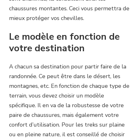
chaussures montantes. Ceci vous permettra de
mieux protéger vos chevilles.
Le modèle en fonction de
votre destination
A chacun sa destination pour partir faire de la
randonnée. Ce peut être dans le désert, les
montagnes, etc. En fonction de chaque type de
terrain, vous devez choisir un modèle
spécifique. Il en va de la robustesse de votre
paire de chaussures, mais également votre
confort d’utilisation. Pour les treks sur plaine
ou en pleine nature, il est conseillé de choisir