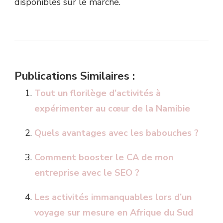
disponibles sur le marché.
Publications Similaires :
Tout un florilège d’activités à
expérimenter au cœur de la Namibie
Quels avantages avec les babouches ?
Comment booster le CA de mon
entreprise avec le SEO ?
Les activités immanquables lors d’un
voyage sur mesure en Afrique du Sud