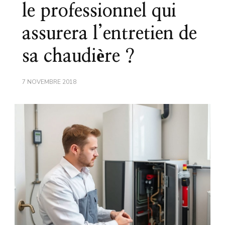
le professionnel qui
assurera l’entretien de
sa chaudière ?
7 NOVEMBRE 2018