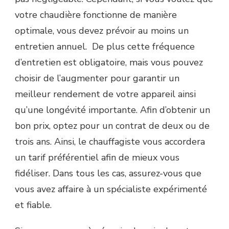
votre chaudière fonctionne de manière
optimale, vous devez prévoir au moins un
entretien annuel. De plus cette fréquence
d’entretien est obligatoire, mais vous pouvez
choisir de l’augmenter pour garantir un
meilleur rendement de votre appareil ainsi
qu’une longévité importante. Afin d’obtenir un
bon prix, optez pour un contrat de deux ou de
trois ans. Ainsi, le chauffagiste vous accordera
un tarif préférentiel afin de mieux vous
fidéliser. Dans tous les cas, assurez-vous que
vous avez affaire à un spécialiste expérimenté
et fiable.