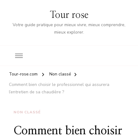
Tour rose
Votre guide pratique pour mieux vivre, mieux comprendre,
mieux explorer.
Tour-rose.com
Non classé
Comment bien choisir le professionnel qui assurera
l’entretien de sa chaudière ?
NON CLASSÉ
Comment bien choisir