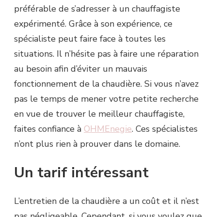
préférable de s’adresser à un chauffagiste
expérimenté. Grâce à son expérience, ce
spécialiste peut faire face à toutes les
situations. Il n’hésite pas à faire une réparation
au besoin afin d’éviter un mauvais
fonctionnement de la chaudière. Si vous n’avez
pas le temps de mener votre petite recherche
en vue de trouver le meilleur chauffagiste,
faites confiance à
OHMEnegie
. Ces spécialistes
n’ont plus rien à prouver dans le domaine.
Un tarif intéressant
L’entretien de la chaudière a un coût et il n’est
pas négligeable. Cependant, si vous voulez que