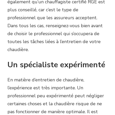
également qu’un chauffagiste certifié RGE est
plus conseillé, car c’est le type de
professionnel que les assureurs acceptent.
Dans tous les cas, renseignez-vous bien avant
de choisir le professionnel qui s’occupera de
toutes les tâches liées à l’entretien de votre
chaudière.
Un spécialiste expérimenté
En matière d’entretien de chaudière,
l’expérience est très importante. Un
professionnel peu expérimenté peut négliger
certaines choses et la chaudière risque de ne
pas fonctionner de manière optimale. Il est