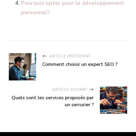
Pourquoi opter pour le développement
personnel?
ARTICLE PRÉCÉDENT
Comment choisir un expert SEO ?
ARTICLE SUIVANT
Quels sont les services proposés par
un serrurier ?