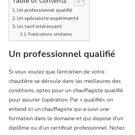
Table of Contents
Un professionnel qualifié
Un spécialiste expérimenté
Un tarif intéressant
Publications similaires :
Un professionnel qualifié
Si vous voulez que l’entretien de votre
chaudière se déroule dans les meilleures des
conditions, optez pour un chauffagiste qualifié
pour assurer l’opération. Par « qualifié», on
entend ici un chauffagiste qui a suivi une
formation dans le domaine et qui dispose d’un
diplôme ou d’un certificat professionnel. Notez