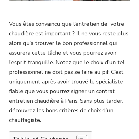
Vous êtes convaincu que l’entretien de votre
chaudière est important ? Il ne vous reste plus
alors qu’à trouver le bon professionnel qui
assurera cette tâche et vous pourrez avoir
l’esprit tranquille. Notez que le choix d’un tel
professionnel ne doit pas se faire au pif. C’est
uniquement après avoir trouvé le spécialiste
fiable que vous pourrez signer un contrat
entretien chaudière à Paris. Sans plus tarder,
découvrez les bons critères de choix d’un
chauffagiste.