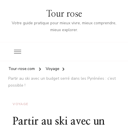
Tour rose
Votre guide pratique pour mieux vivre, mieux comprendre,
mieux explorer.
Tour-rose.com
Voyage
Partir au ski avec un budget serré dans les Pyrénées : c’est
possible !
VOYAGE
Partir au ski avec un