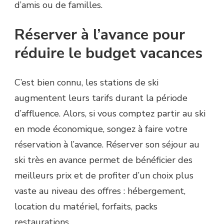
d’amis ou de familles.
Réserver à l’avance pour
réduire le budget vacances
C’est bien connu, les stations de ski
augmentent leurs tarifs durant la période
d’affluence. Alors, si vous comptez partir au ski
en mode économique, songez à faire votre
réservation à l’avance. Réserver son séjour au
ski très en avance permet de bénéficier des
meilleurs prix et de profiter d’un choix plus
vaste au niveau des offres : hébergement,
location du matériel, forfaits, packs
restaurations…