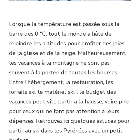
Lorsque la température est passée sous la
barre des 0 °C, tout le monde a hâte de
rejoindre les altitudes pour profiter des joies
de la glisse et de la neige. Malheureusement,
les vacances à la montagne ne sont pas
souvent à la portée de toutes les bourses.
Entre l’hébergement, la restauration, les
forfaits ski, le matériel ski… le budget des
vacances peut vite partir à la hausse, voire pire
pour ceux qui ne font pas attention à leurs
dépenses. Retrouvez ici quelques astuces pour
partir au ski dans les Pyrénées avec un petit