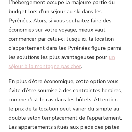
L’hébergement occupe la majeure partie du
budget lors d’un séjour au ski dans les
Pyrénées. Alors, si vous souhaitez faire des
économies sur votre voyage, mieux vaut
commencer par celui-ci. Jusqu’ici, la location
d’appartement dans les Pyrénées figure parmi
les solutions les plus avantageuses pour
un
séjour à la montagne pas cher
.
En plus d’être économique, cette option vous
évite d’être soumise à des contraintes horaires,
comme c’est le cas dans les hôtels. Attention,
le prix de la location peut varier du simple au
double selon l’emplacement de l’appartement.
Les appartements situés aux pieds des pistes