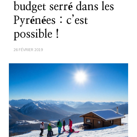
budget serré dans les
Pyrénées : c’est
possible !
26 FÉVRIER 2019