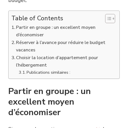
budget.
Table of Contents
Partir en groupe : un excellent moyen
d’économiser
Réserver à l’avance pour réduire le budget
vacances
Choisir la location d’appartement pour
l’hébergement
Publications similaires :
Partir en groupe : un
excellent moyen
d’économiser