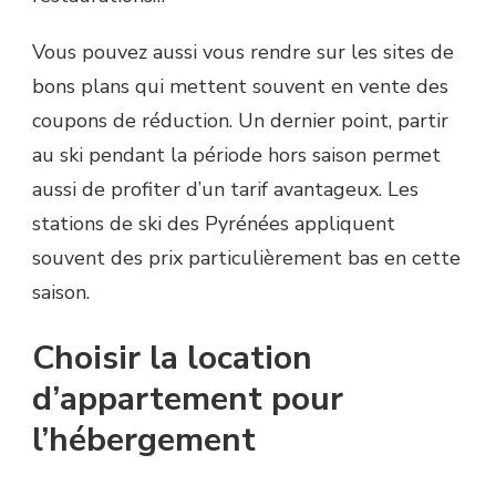
Vous pouvez aussi vous rendre sur les sites de
bons plans qui mettent souvent en vente des
coupons de réduction. Un dernier point, partir
au ski pendant la période hors saison permet
aussi de profiter d’un tarif avantageux. Les
stations de ski des Pyrénées appliquent
souvent des prix particulièrement bas en cette
saison.
Choisir la location
d’appartement pour
l’hébergement