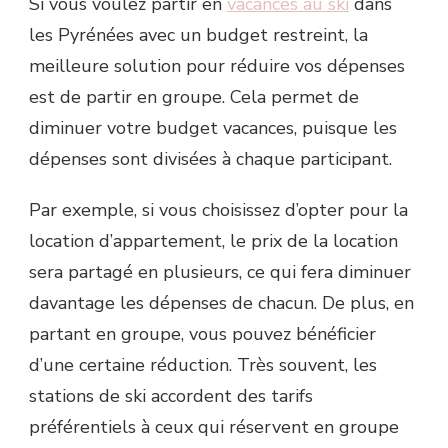
Si vous voulez partir en
vacances au ski
dans
les Pyrénées avec un budget restreint, la
meilleure solution pour réduire vos dépenses
est de partir en groupe. Cela permet de
diminuer votre budget vacances, puisque les
dépenses sont divisées à chaque participant.
Par exemple, si vous choisissez d’opter pour la
location d’appartement, le prix de la location
sera partagé en plusieurs, ce qui fera diminuer
davantage les dépenses de chacun. De plus, en
partant en groupe, vous pouvez bénéficier
d’une certaine réduction. Très souvent, les
stations de ski accordent des tarifs
préférentiels à ceux qui réservent en groupe