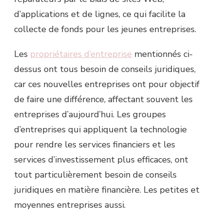
d’applications et de lignes, ce qui facilite la
collecte de fonds pour les jeunes entreprises.
Les
propriétaires d’entreprise
mentionnés ci-
dessus ont tous besoin de conseils juridiques,
car ces nouvelles entreprises ont pour objectif
de faire une différence, affectant souvent les
entreprises d’aujourd’hui. Les groupes
d’entreprises qui appliquent la technologie
pour rendre les services financiers et les
services d’investissement plus efficaces, ont
tout particulièrement besoin de conseils
juridiques en matière financière. Les petites et
moyennes entreprises aussi.