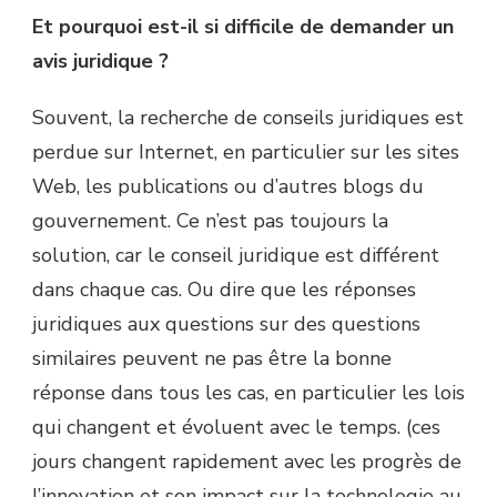
Et pourquoi est-il si difficile de demander un
avis juridique ?
Souvent, la recherche de conseils juridiques est
perdue sur Internet, en particulier sur les sites
Web, les publications ou d’autres blogs du
gouvernement. Ce n’est pas toujours la
solution, car le conseil juridique est différent
dans chaque cas. Ou dire que les réponses
juridiques aux questions sur des questions
similaires peuvent ne pas être la bonne
réponse dans tous les cas, en particulier les lois
qui changent et évoluent avec le temps. (ces
jours changent rapidement avec les progrès de
l’innovation et son impact sur la technologie au