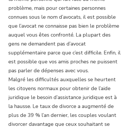
problème, mais pour certaines personnes
connues sous le nom d’avocats, il est possible
que l’avocat ne connaisse pas bien le problème
auquel vous êtes confronté. La plupart des
gens ne demandent pas d’avocat
supplémentaire parce que c’est difficile. Enfin, il
est possible que vos amis proches ne puissent
pas parler de dépenses avec vous.
Malgré les difficultés auxquelles se heurtent
les citoyens normaux pour obtenir de l’aide
juridique le besoin d’assistance juridique est à
la hausse. Le taux de divorce a augmenté de
plus de 39 % l’an dernier, les couples voulant
divorcer davantage que ceux souhaitant se