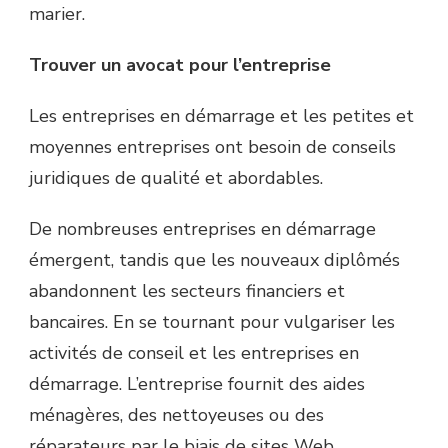
marier.
Trouver un avocat pour l’entreprise
Les entreprises en démarrage et les petites et
moyennes entreprises ont besoin de conseils
juridiques de qualité et abordables.
De nombreuses entreprises en démarrage
émergent, tandis que les nouveaux diplômés
abandonnent les secteurs financiers et
bancaires. En se tournant pour vulgariser les
activités de conseil et les entreprises en
démarrage. L’entreprise fournit des aides
ménagères, des nettoyeuses ou des
réparateurs par le biais de sites Web,