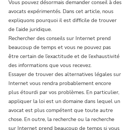
Vous pouvez désormais demander conseil à des
avocats expérimentés. Dans cet article, nous
expliquons pourquoi il est difficile de trouver
de l’aide juridique.
Rechercher des conseils sur Internet prend
beaucoup de temps et vous ne pouvez pas
être certain de l’exactitude et de l’exhaustivité
des informations que vous recevez.
Essayer de trouver des alternatives légales sur
Internet vous rendra probablement encore
plus étourdi par vos problèmes. En particulier,
appliquer la loi est un domaine dans lequel un
avocat est plus compétent que toute autre
chose. En outre, la recherche ou la recherche
sur Internet prend beaucoup de temps si vous