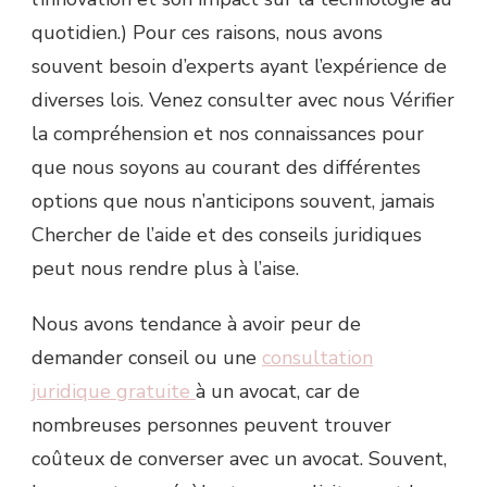
quotidien.) Pour ces raisons, nous avons
souvent besoin d’experts ayant l’expérience de
diverses lois. Venez consulter avec nous Vérifier
la compréhension et nos connaissances pour
que nous soyons au courant des différentes
options que nous n’anticipons souvent, jamais
Chercher de l’aide et des conseils juridiques
peut nous rendre plus à l’aise.
Nous avons tendance à avoir peur de
demander conseil ou une
consultation
juridique gratuite
à un avocat, car de
nombreuses personnes peuvent trouver
coûteux de converser avec un avocat. Souvent,