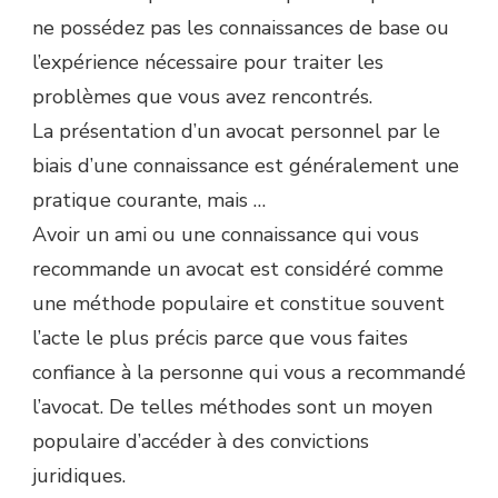
ne possédez pas les connaissances de base ou
l’expérience nécessaire pour traiter les
problèmes que vous avez rencontrés.
La présentation d’un avocat personnel par le
biais d’une connaissance est généralement une
pratique courante, mais …
Avoir un ami ou une connaissance qui vous
recommande un avocat est considéré comme
une méthode populaire et constitue souvent
l’acte le plus précis parce que vous faites
confiance à la personne qui vous a recommandé
l’avocat. De telles méthodes sont un moyen
populaire d’accéder à des convictions
juridiques.