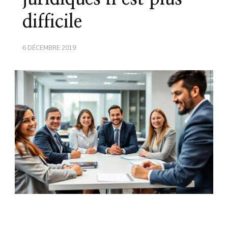
difficile
6 DÉCEMBRE 2019