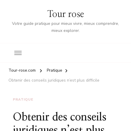
Tour rose
Votre guide pratique pour mieux vivre, mieux comprendre,
mieux explorer.
Tour-rose.com
Pratique
Obtenir des conseils juridiques n’est plus difficile
PRATIQUE
Obtenir des conseils
juridiques n’est plus