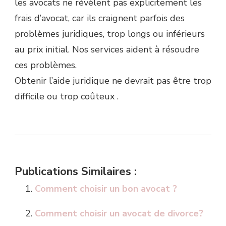
les avocats ne révèlent pas explicitement les
frais d’avocat, car ils craignent parfois des
problèmes juridiques, trop longs ou inférieurs
au prix initial. Nos services aident à résoudre
ces problèmes.
Obtenir l’aide juridique ne devrait pas être trop
difficile ou trop coûteux .
Publications Similaires :
Comment choisir un bon avocat ?
Comment choisir un avocat de divorce?