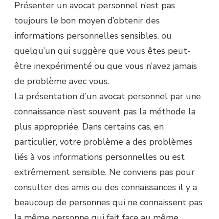
Présenter un avocat personnel n’est pas
toujours le bon moyen d’obtenir des
informations personnelles sensibles, ou
quelqu’un qui suggère que vous êtes peut-
être inexpérimenté ou que vous n’avez jamais
de problème avec vous.
La présentation d’un avocat personnel par une
connaissance n’est souvent pas la méthode la
plus appropriée. Dans certains cas, en
particulier, votre problème a des problèmes
liés à vos informations personnelles ou est
extrêmement sensible. Ne conviens pas pour
consulter des amis ou des connaissances il y a
beaucoup de personnes qui ne connaissent pas
la même personne qui fait face au même