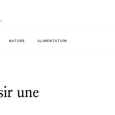
r.
NATURE
ALIMENTATION
sir une