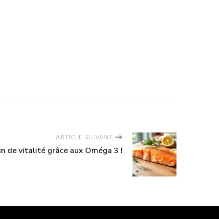
ARTICLE SUIVANT
ein de vitalité grâce aux Oméga 3 !