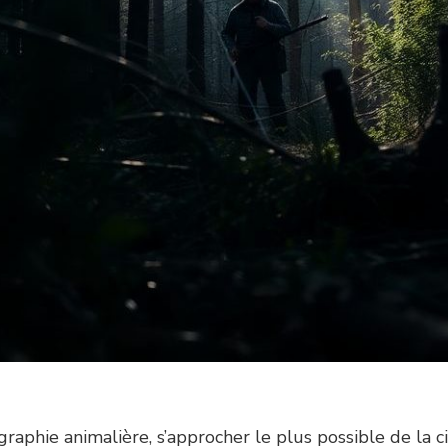
aphie animalière, s’approcher le plus possible de la cib