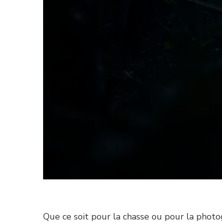
Que ce soit pour la chasse ou pour la photogr