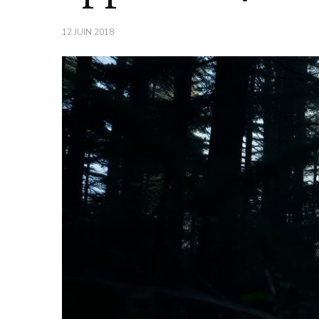
12 JUIN 2018