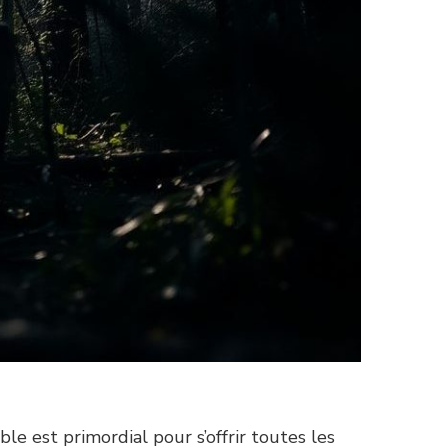
le est primordial pour s’offrir toutes les