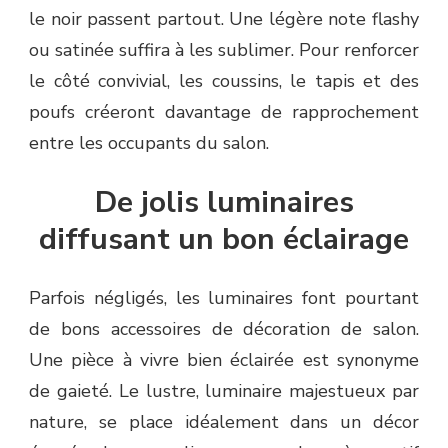
le noir passent partout. Une légère note flashy
ou satinée suffira à les sublimer. Pour renforcer
le côté convivial, les coussins, le tapis et des
poufs créeront davantage de rapprochement
entre les occupants du salon.
De jolis luminaires
diffusant un bon éclairage
Parfois négligés, les luminaires font pourtant
de bons accessoires de décoration de salon.
Une pièce à vivre bien éclairée est synonyme
de gaieté. Le lustre, luminaire majestueux par
nature, se place idéalement dans un décor