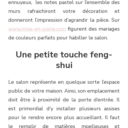
ennuyeux, les notes pastel sur l’ensemble des
murs rafraichiront votre décoration et
donneront l’impression d’agrandir la pièce. Sur
www.mise-en-scene.com
figurent des mariages
de couleurs parfaits pour habiller le salon.
Une petite touche feng-
shui
Le salon représente en quelque sorte l’espace
public de votre maison. Ainsi, son emplacement
doit être à proximité de la porte d’entrée. Il
est primordial d’y installer plusieurs assises
pour le rendre encore plus accueillant. Il faut
le remplir de matières moelleuses et