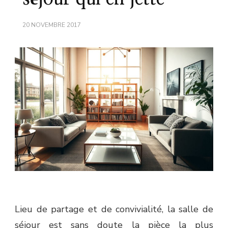
20 NOVEMBRE 2017
Lieu de partage et de convivialité, la salle de
séjour est sans doute la pièce la plus