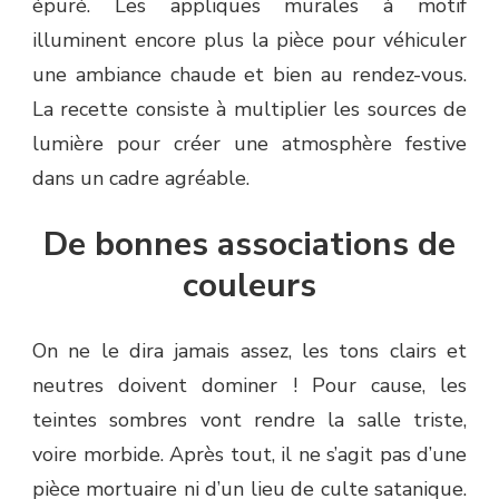
épuré. Les appliques murales à motif
illuminent encore plus la pièce pour véhiculer
une ambiance chaude et bien au rendez-vous.
La recette consiste à multiplier les sources de
lumière pour créer une atmosphère festive
dans un cadre agréable.
De bonnes associations de
couleurs
On ne le dira jamais assez, les tons clairs et
neutres doivent dominer ! Pour cause, les
teintes sombres vont rendre la salle triste,
voire morbide. Après tout, il ne s’agit pas d’une
pièce mortuaire ni d’un lieu de culte satanique.