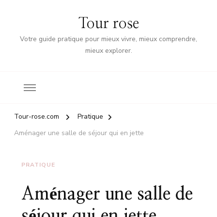
Tour rose
Votre guide pratique pour mieux vivre, mieux comprendre,
mieux explorer.
Tour-rose.com
Pratique
Aménager une salle de séjour qui en jette
PRATIQUE
Aménager une salle de
séjour qui en jette