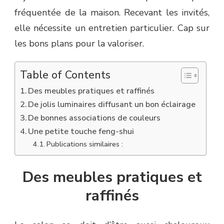
fréquentée de la maison. Recevant les invités,
elle nécessite un entretien particulier. Cap sur
les bons plans pour la valoriser.
Table of Contents
Des meubles pratiques et raffinés
De jolis luminaires diffusant un bon éclairage
De bonnes associations de couleurs
Une petite touche feng-shui
Publications similaires :
Des meubles pratiques et
raffinés