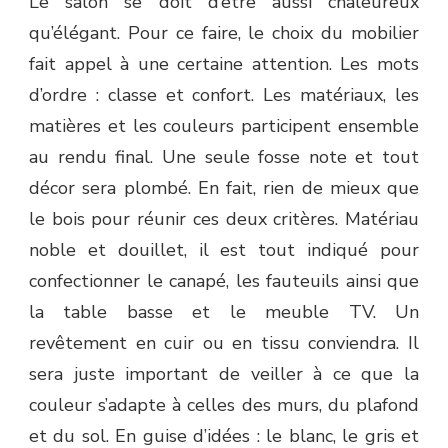
Le salon se doit d’être aussi chaleureux
qu’élégant. Pour ce faire, le choix du mobilier
fait appel à une certaine attention. Les mots
d’ordre : classe et confort. Les matériaux, les
matières et les couleurs participent ensemble
au rendu final. Une seule fosse note et tout
décor sera plombé. En fait, rien de mieux que
le bois pour réunir ces deux critères. Matériau
noble et douillet, il est tout indiqué pour
confectionner le canapé, les fauteuils ainsi que
la table basse et le meuble TV. Un
revêtement en cuir ou en tissu conviendra. Il
sera juste important de veiller à ce que la
couleur s’adapte à celles des murs, du plafond
et du sol. En guise d’idées : le blanc, le gris et