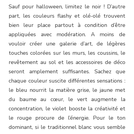
Sauf pour halloween, limitez le noir ! D’autre
part, les couleurs flashy et olé-olé trouvent
bien leur place partout à condition d’être
appliquées avec modération. A moins de
vouloir créer une galerie d’art, de légères
touches colorées sur les murs, les coussins, le
revêtement au sol et les accessoires de déco
seront amplement suffisantes. Sachez que
chaque couleur suscite différentes sensations :
le bleu nourrit la matière grise, le jaune met
du baume au cœur, le vert augmente la
concentration, le violet booste la créativité et
le rouge procure de l’énergie. Pour le ton
dominant, si le traditionnel blanc vous semble