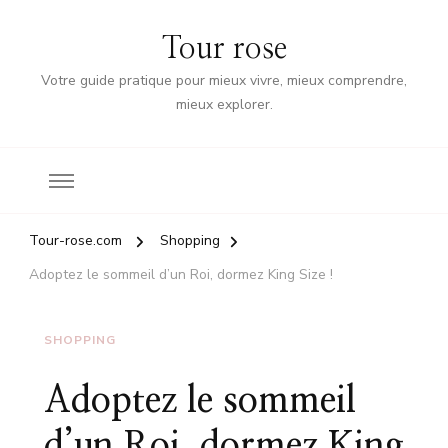
Tour rose
Votre guide pratique pour mieux vivre, mieux comprendre,
mieux explorer.
Tour-rose.com
Shopping
Adoptez le sommeil d’un Roi, dormez King Size !
SHOPPING
Adoptez le sommeil
d’un Roi, dormez King