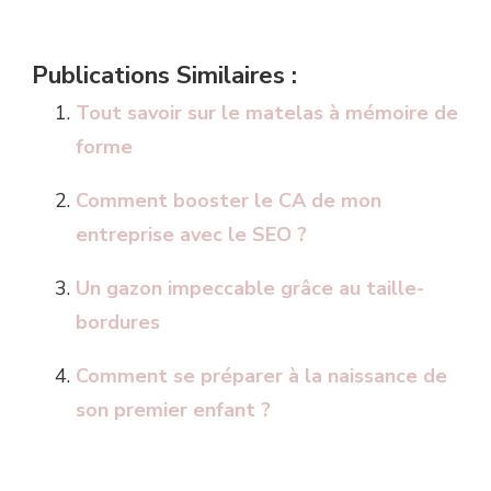
Publications Similaires :
Tout savoir sur le matelas à mémoire de
forme
Comment booster le CA de mon
entreprise avec le SEO ?
Un gazon impeccable grâce au taille-
bordures
Comment se préparer à la naissance de
son premier enfant ?