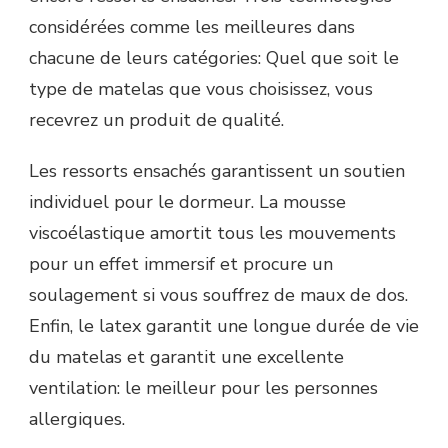
considérées comme les meilleures dans
chacune de leurs catégories: Quel que soit le
type de matelas que vous choisissez, vous
recevrez un produit de qualité.
Les ressorts ensachés garantissent un soutien
individuel pour le dormeur. La mousse
viscoélastique amortit tous les mouvements
pour un effet immersif et procure un
soulagement si vous souffrez de maux de dos.
Enfin, le latex garantit une longue durée de vie
du matelas et garantit une excellente
ventilation: le meilleur pour les personnes
allergiques.