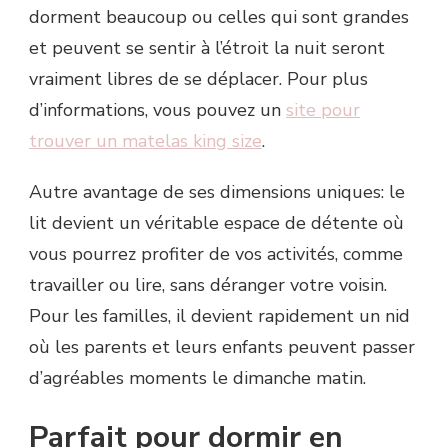
dorment beaucoup ou celles qui sont grandes
et peuvent se sentir à l’étroit la nuit seront
vraiment libres de se déplacer. Pour plus
d’informations, vous pouvez un
site pour
trouver un matelas king size
.
Autre avantage de ses dimensions uniques: le
lit devient un véritable espace de détente où
vous pourrez profiter de vos activités, comme
travailler ou lire, sans déranger votre voisin.
Pour les familles, il devient rapidement un nid
où les parents et leurs enfants peuvent passer
d’agréables moments le dimanche matin.
Parfait pour dormir en