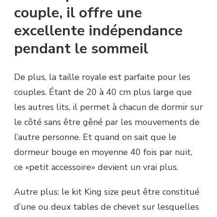
couple, il offre une
excellente indépendance
pendant le sommeil
De plus, la taille royale est parfaite pour les
couples. Étant de 20 à 40 cm plus large que
les autres lits, il permet à chacun de dormir sur
le côté sans être gêné par les mouvements de
l’autre personne. Et quand on sait que le
dormeur bouge en moyenne 40 fois par nuit,
ce «petit accessoire» devient un vrai plus.
Autre plus: le kit King size peut être constitué
d’une ou deux tables de chevet sur lesquelles