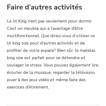
Faire d’autres activités
Le lit King n’est pas seulement pour dormir.
C’est un meuble qui a l’avantage d’être
multifonctionnel. Que diriez-vous d’utiliser ce
lit king size pour d’autres activités et de
profiter de votre espace? Bien sûr, le matelas
king size est parfait pour se détendre et
soulager le stress. Vous pouvez également lire,
écouter de la musique, regarder la télévision,
jouer à des jeux vidéo et même faire des
exercices d’étirement.