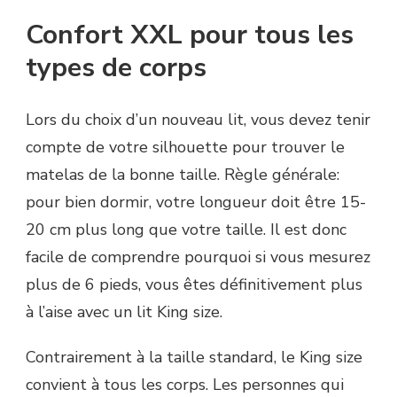
Confort XXL pour tous les
types de corps
Lors du choix d’un nouveau lit, vous devez tenir
compte de votre silhouette pour trouver le
matelas de la bonne taille. Règle générale:
pour bien dormir, votre longueur doit être 15-
20 cm plus long que votre taille. Il est donc
facile de comprendre pourquoi si vous mesurez
plus de 6 pieds, vous êtes définitivement plus
à l’aise avec un lit King size.
Contrairement à la taille standard, le King size
convient à tous les corps. Les personnes qui