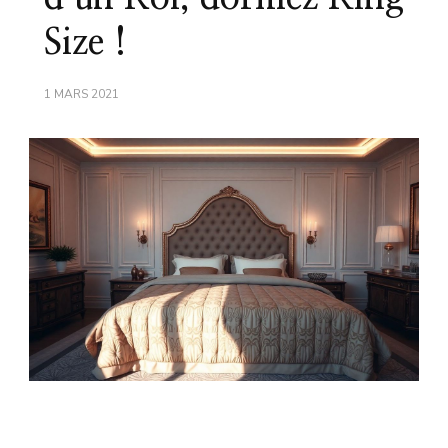
Size !
1 MARS 2021