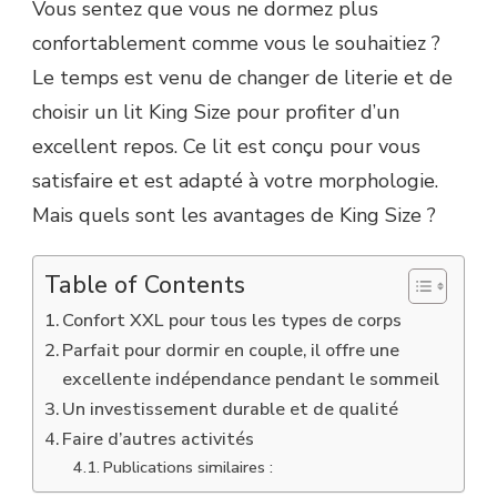
Vous sentez que vous ne dormez plus
confortablement comme vous le souhaitiez ?
Le temps est venu de changer de literie et de
choisir un lit King Size pour profiter d’un
excellent repos. Ce lit est conçu pour vous
satisfaire et est adapté à votre morphologie.
Mais quels sont les avantages de King Size ?
Table of Contents
Confort XXL pour tous les types de corps
Parfait pour dormir en couple, il offre une
excellente indépendance pendant le sommeil
Un investissement durable et de qualité
Faire d’autres activités
Publications similaires :