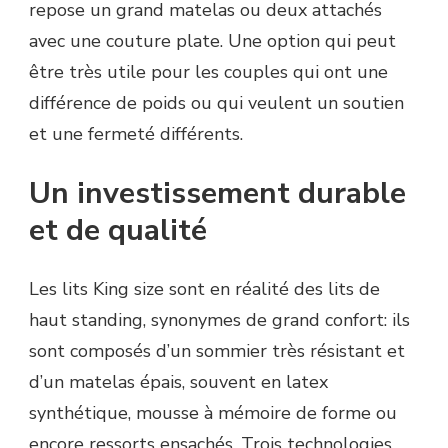
repose un grand matelas ou deux attachés
avec une couture plate. Une option qui peut
être très utile pour les couples qui ont une
différence de poids ou qui veulent un soutien
et une fermeté différents.
Un investissement durable
et de qualité
Les lits King size sont en réalité des lits de
haut standing, synonymes de grand confort: ils
sont composés d’un sommier très résistant et
d’un matelas épais, souvent en latex
synthétique, mousse à mémoire de forme ou
encore ressorts ensachés. Trois technologies