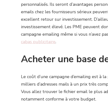
personnalisés. Ils seront d’avantages personn
emails chez les fournisseurs sérieux peuven
excellent retour sur investissement. D’ailleu
investissement élevé. Les PME peuvent donc
campagne emailing même si vous n’avez pa
cabas publicitaire
.
Acheter une base d
Le coût d’une campagne d’emailing est à la
milliers d’adresses mails à un prix très comp
Vous allez trouver le fichier email le plus 
notamment conforme à votre budget.