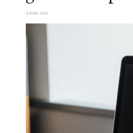
9 AVRIL 2020