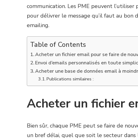
communication. Les PME peuvent l’utiliser po
pour délivrer le message qu’il faut au bon 
emailing.
Table of Contents
Acheter un fichier email pour se faire de nou
Envoi d’emails personnalisés en toute simplic
Acheter une base de données email à moind
Publications similaires :
Acheter un fichier e
Bien sûr, chaque PME peut se faire de nouve
un bref délai, quel que soit le secteur dans