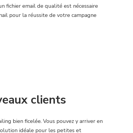
n fichier email de qualité est nécessaire
mail pour la réussite de votre campagne
veaux clients
ing bien ficelée. Vous pouvez y arriver en
olution idéale pour les petites et