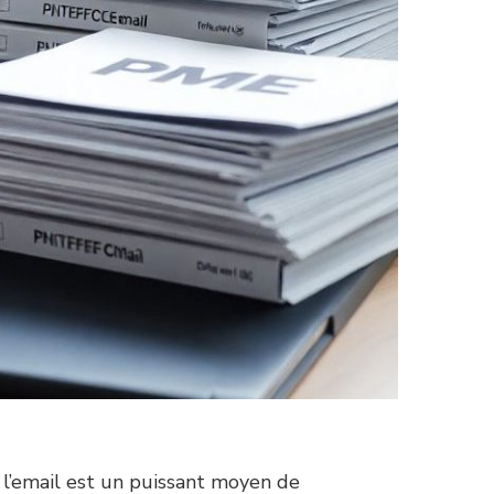
 l’email est un puissant moyen de