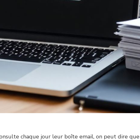
nsulte chaque jour leur boîte email, on peut dire que