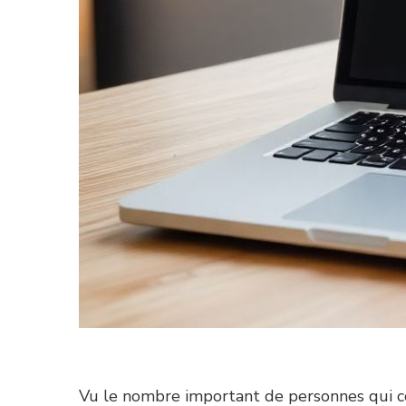
Vu le nombre important de personnes qui co